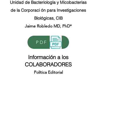
Unidad de Bacteriología y Micobacterias
de la Corporaci ón para Investigaciones
Biológicas, CIB
Jaime Robledo MD, PhD*
PDF
Información a los
COLABORADORES
Política Editorial
PDF