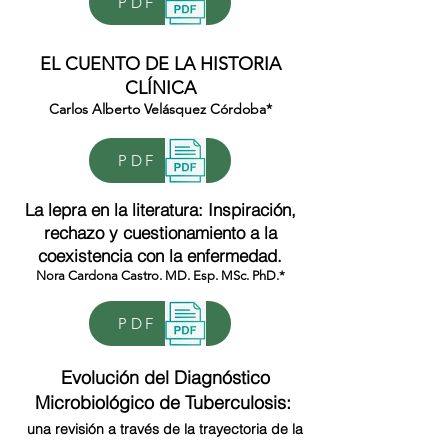
PDF
EL CUENTO DE LA HISTORIA
CLÍNICA
Carlos Alberto Velásquez Córdoba*
PDF
La lepra en la literatura: Inspiración,
rechazo y cuestionamiento a la
coexistencia con la enfermedad.
Nora Cardona Castro. MD. Esp. MSc. PhD.*
PDF
Evolución del Diagnóstico
Microbiológico de Tuberculosis:
una revisión a través de la trayectoria de la