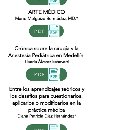
ARTE MÉDICO
Mario Melguizo Bermúdez, MD.*
PDF
Crónica sobre la cirugía y la
Anestesia Pediátrica en Medellín
Tiberio Álvarez Echeverri
PDF
Entre los aprendizajes teóricos y
los desafíos para cuestionarlos,
aplicarlos o modificarlos en la
práctica médica
Diana Patricia Díaz Hernández*