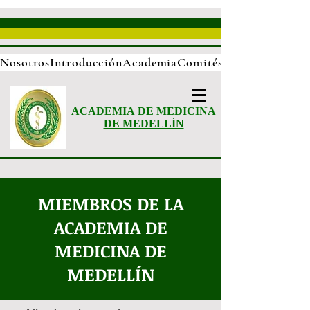
...
Nosotros
Introducción
Academia
Comités
ACADEMIA DE MEDICINA
DE MEDELLÍN
MIEMBROS DE LA
ACADEMIA DE
MEDICINA DE
MEDELLÍN